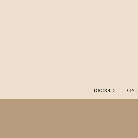
LOGOOLD
STAR