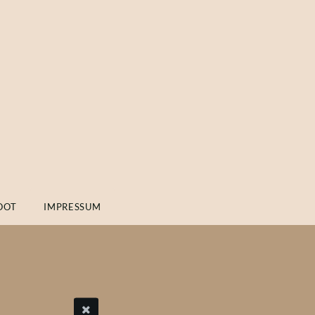
OOT
IMPRESSUM